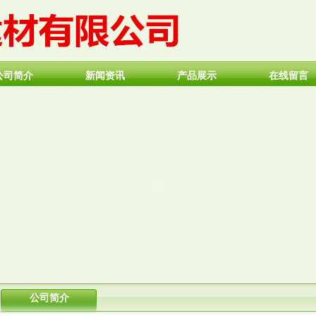
公司简介
新闻资讯
产品展示
在线留言
公司简介