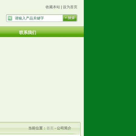
收藏本站
|
设为首页
联系我们
当前位置：
首页
- 公司简介